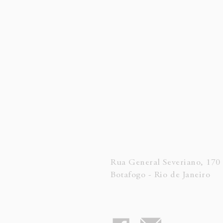
Rua General Severiano, 170
Botafogo - Rio de Janeiro