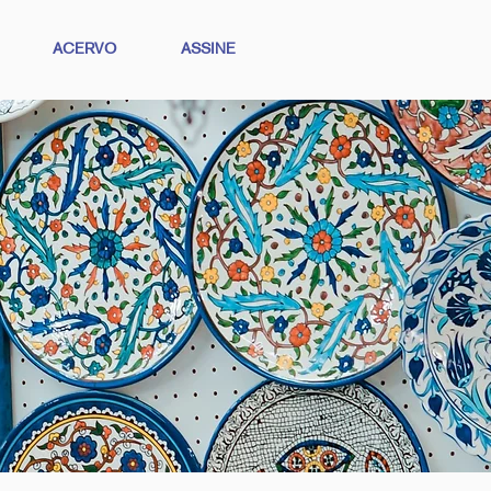
ACERVO
ASSINE