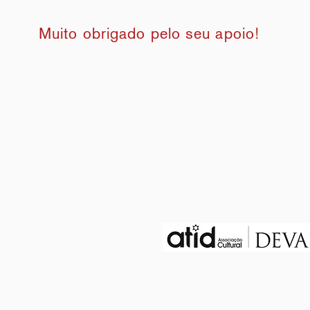
Muito obrigado pelo seu apoio!